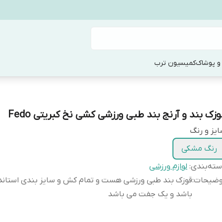
و پوشاک
کمیسیون ترب
وزک بند و آرنج بند طبی ورزشی کشی نخ کبریتی Fedo
یز و رنگ
رنگ مشکی
ته‌بندی
:
لوازم ورزشی
وضیحات
:
قوزک بند طبی ورزشی هست و تمام کش و سایز بندی استاندا
باشد و یک جفت می باشد