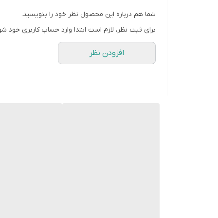
شما هم درباره این محصول نظر خود را بنویسید.
برای ثبت نظر، لازم است ابتدا وارد حساب کاربری خود شو
افزودن نظر