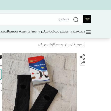
دسته‌بندی محصولات
خانه
پیگیری سفارش
همه محصولات
مد 
رابوبوتیک
/
ورزش و سفر
/
لوازم ورزشی
ق
سا
دس
ت