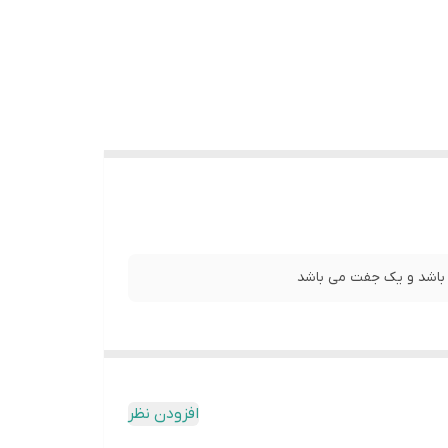
 باشد و یک جفت می باشد
افزودن نظر