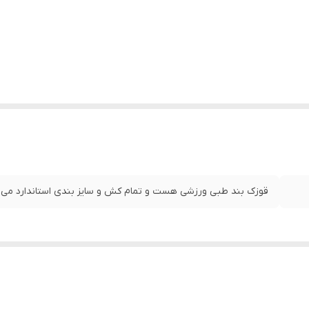
قوزک بند طبی ورزشی هست و تمام کش و سایز بندی استاندارد می