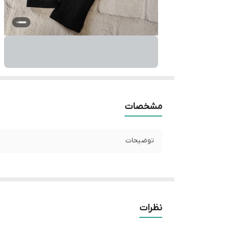
مشخصات
توضیحات
نظرات