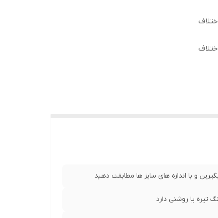
ختلاف
ختلاف
5 سانت ، طول آستین64 سانت ، طول
5 سانت ، طول آستین 64 سانت ، طول
 کمر 53 سانت ، طول آستین 64 سانت ، طول
رض کمر 55 سانت ، طول آستین65 سانت ، طول
یرین و با اندازه های سایز ها مطابقت دهید
کمر 58 سانت ، طول آستین67 سانت ، طول
 تیره یا روشنی دارد