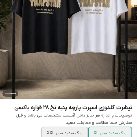
تیشرت گلدوزی اسپرت پارچه پنبه نخ 28 قواره باکسی
توضیحات و اندازه هر سایز داخل قسمت مشخصات می باشد و قبل
سفارش حتما مطالعه و مطابقت دهید
رنگ سفید سایز XL
رنگ سفید سایز XXL