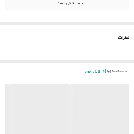
پسرانه می باشد
نظرات
دسته‌بندی
:
لوازم ورزشی