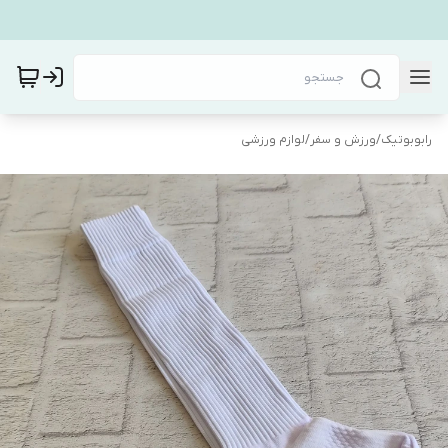
رابوبوتیک
/
ورزش و سفر
/
لوازم ورزشی