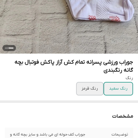
جوراب ورزشی پسرانه تمام کش آراز پاکش فوتبال بچه
گانه رنگبندی
رنگ
رنگ سفید
رنگ قرمز
مشخصات
توضیحات
جوراب کف حوله ای می باشد و سایز بچه گانه و