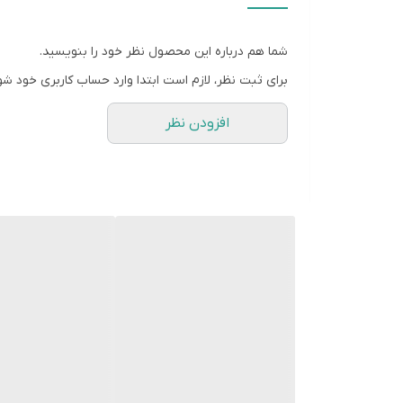
شما هم درباره این محصول نظر خود را بنویسید.
برای ثبت نظر، لازم است ابتدا وارد حساب کاربری خود شو
افزودن نظر