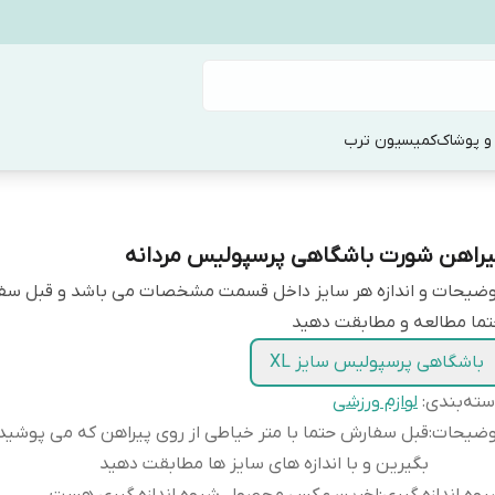
و پوشاک
کمیسیون ترب
یراهن شورت باشگاهی پرسپولیس مردانه
وضیحات و اندازه هر سایز داخل قسمت مشخصات می باشد و قبل س
ما مطالعه و مطابقت دهید
باشگاهی پرسپولیس سایز XL
ته‌بندی
:
لوازم ورزشی
وضیحات
:
قبل سفارش حتما با متر خیاطی از روی پیراهن که می پوشید ا
بگیرین و با اندازه های سایز ها مطابقت دهید