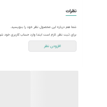
سایز XL
نظرات
سایز XXL
شما هم درباره این محصول نظر خود را بنویسید.
برای ثبت نظر، لازم است ابتدا وارد حساب کاربری خود شو
افزودن نظر