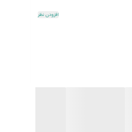
افزودن نظر