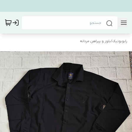
رابوبوتیک
/
بلوز و پیراهن مردانه