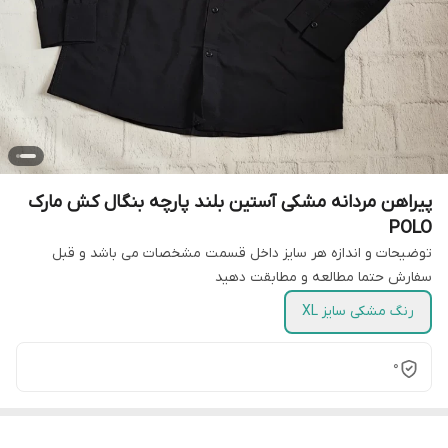
پیراهن مردانه مشکی آستین بلند پارچه بنگال کش مارک
POLO
توضیحات و اندازه هر سایز داخل قسمت مشخصات می باشد و قبل
سفارش حتما مطالعه و مطابقت دهید
رنگ مشکی سایز XL
0