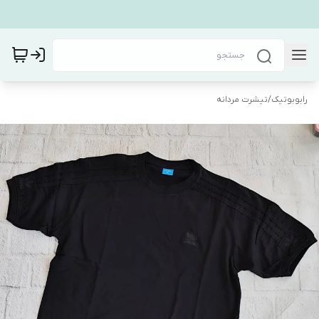
رابوبوتیک
/
تیشرت مردانه