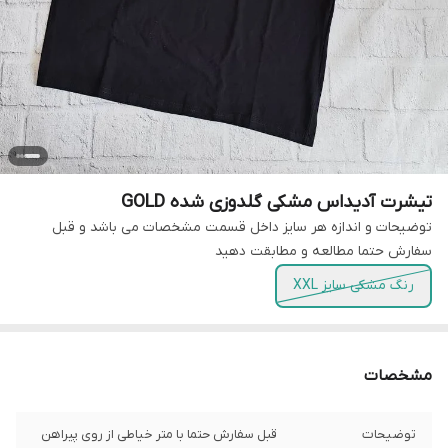
تیشرت آدیداس مشکی گلدوزی شده GOLD
توضیحات و اندازه هر سایز داخل قسمت مشخصات می باشد و قبل
سفارش حتما مطالعه و مطابقت دهید
رنگ مشکی سایز XXL
مشخصات
توضیحات
قبل سفارش حتما با متر خیاطی از روی پیراهن