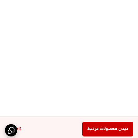
دیدن محصولات مرتبط
ناموجود