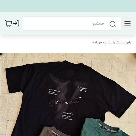
رابوبوتیک
/
تیشرت مردانه