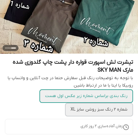
تیشرت لش اسپورت قواره دار پشت چاپ گلدوزی شده
مارک SKY MAN
با توجه به توضیحات رنگ قبل سفارش حتما در چت آنلاین و واتساپ یا
روبیکا یا ایتا با ما در ارتباط باشین
رنگ بندی براساس شماره زیر عکس اول هست
شماره 2 رنگ سبز روشن سایز XL
زمان آماده‌سازی
2
روز کاری