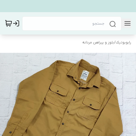
رابوبوتیک
/
بلوز و پیراهن مردانه