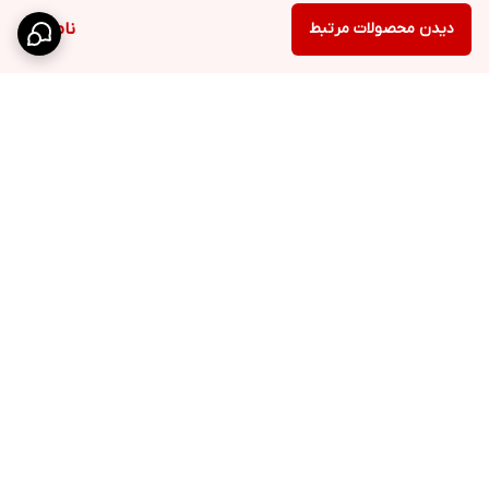
دیدن محصولات مرتبط
ناموجود
برگشت به بالا
ارسال ویژه
پشتیبانی ۲۴ ساعته