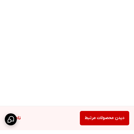
دیدن محصولات مرتبط
ناموجود