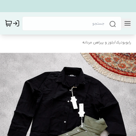
رابوبوتیک
/
بلوز و پیراهن مردانه