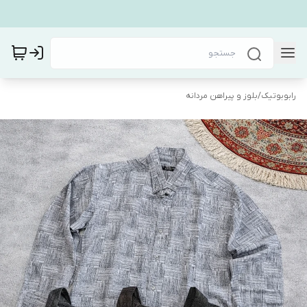
رابوبوتیک
/
بلوز و پیراهن مردانه