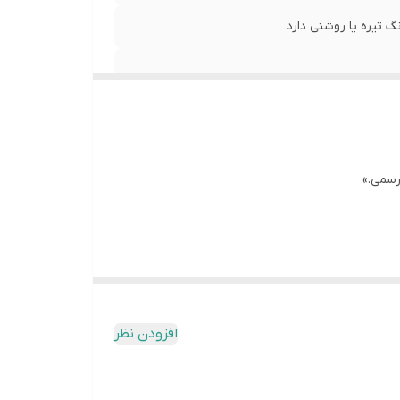
 تیره یا روشنی دارد
رسمی.»
افزودن نظر