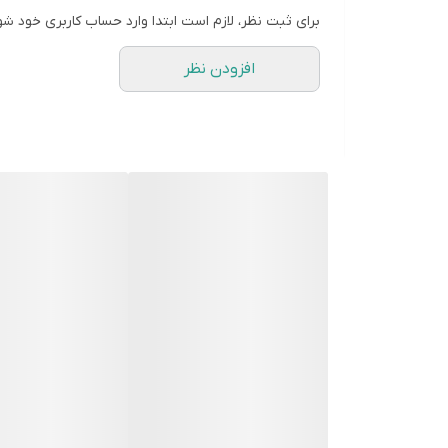
برای ثبت نظر، لازم است ابتدا وارد حساب کاربری خود شو
افزودن نظر