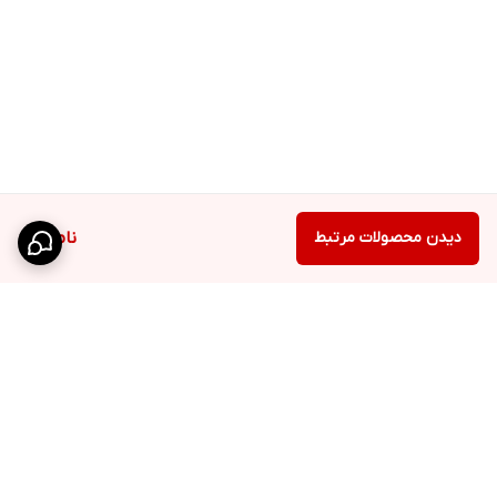
دیدن محصولات مرتبط
ناموجود
برگشت به بالا