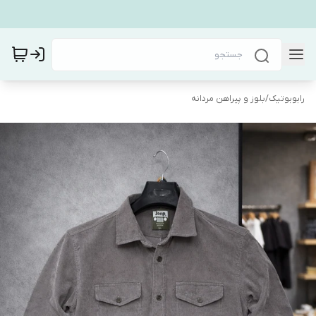
رابوبوتیک
/
بلوز و پیراهن مردانه