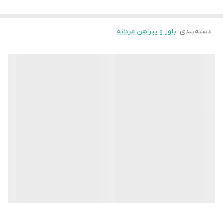
دسته‌بندی
:
بلوز و پیراهن مردانه