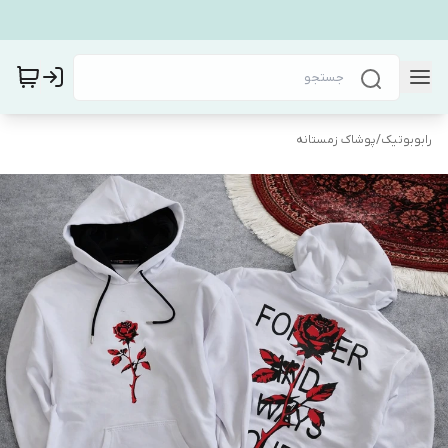
رابوبوتیک
/
پوشاک زمستانه