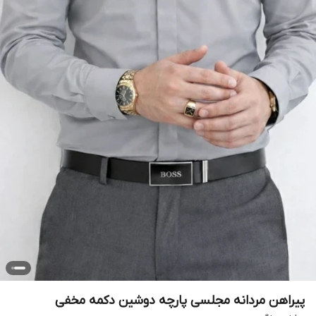
پیراهن مردانه مجلسی پارچه دوشین دکمه مخفی