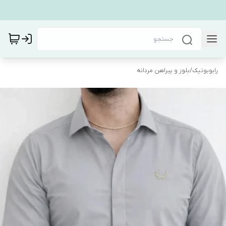
رابوبوتیک
/
بلوز و پیراهن مردانه