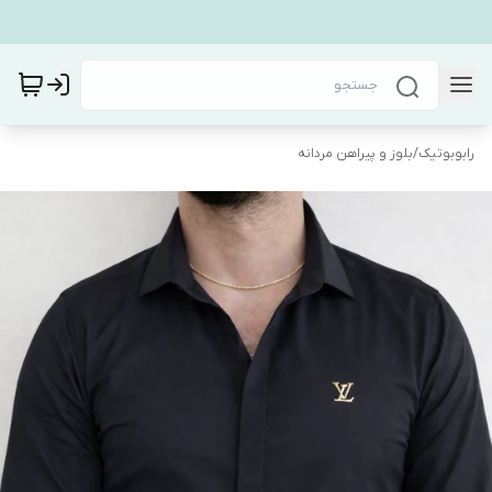
رابوبوتیک
/
بلوز و پیراهن مردانه