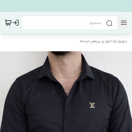
رابوبوتیک
/
بلوز و پیراهن مردانه