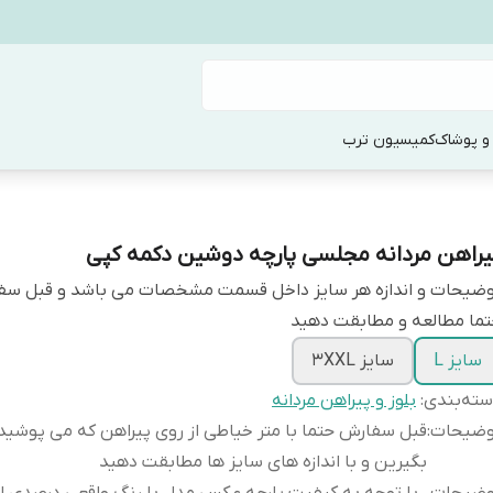
و پوشاک
کمیسیون ترب
یراهن مردانه مجلسی پارچه دوشین دکمه کپی
وضیحات و اندازه هر سایز داخل قسمت مشخصات می باشد و قبل س
ما مطالعه و مطابقت دهید
سایز L
سایز 3XXL
ته‌بندی
:
بلوز و پیراهن مردانه
وضیحات
:
قبل سفارش حتما با متر خیاطی از روی پیراهن که می پوشید ا
بگیرین و با اندازه های سایز ها مطابقت دهید