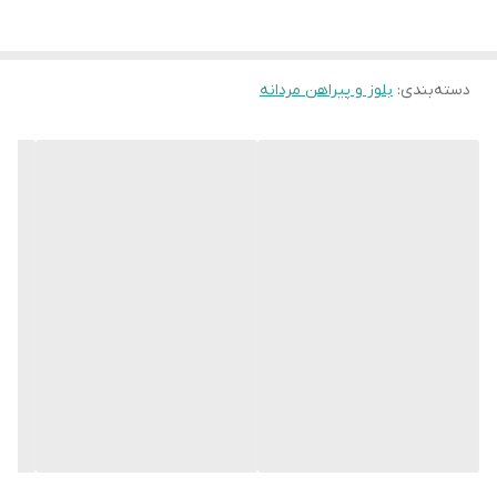
دسته‌بندی
:
بلوز و پیراهن مردانه