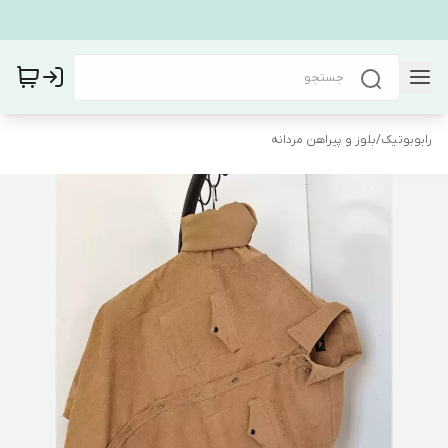
رابوبوتیک
/
بلوز و پیراهن مردانه