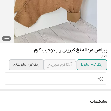
پیراهن مردانه نخ کبریتی ریز دوجیب کرم
اندازه
رنگ کرم سایز L
رنگ کرم سایز XL
رنگ کرم سایز XXL
0
مشخصات