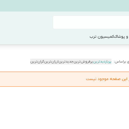
و پوشاک
کمیسیون ترب
 براساس:
پربازدیدترین
پرفروش‌ترین
جدیدترین
ارزان‌ترین
گران‌ترین
در این صفحه موجود نیست