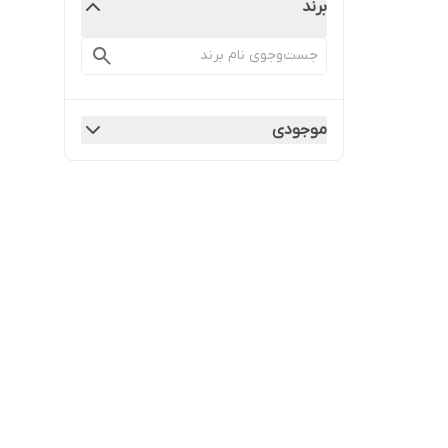
برند
موجودی