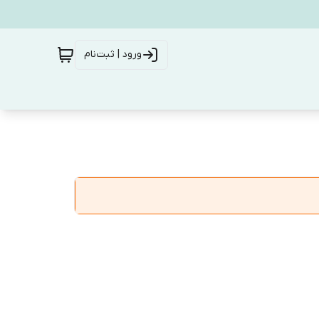
ورود | ثبت‌نام