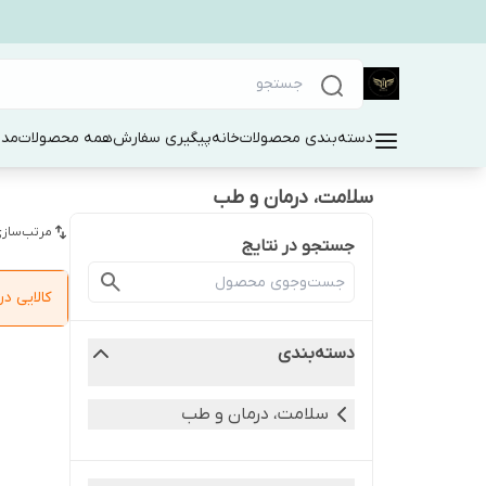
دسته‌بندی محصولات
خانه
پیگیری سفارش
همه محصولات
مد 
سلامت، درمان و طب
مرتب‌سازی
جستجو در نتایج
کالایی 
دسته‌بندی
سلامت، درمان و طب