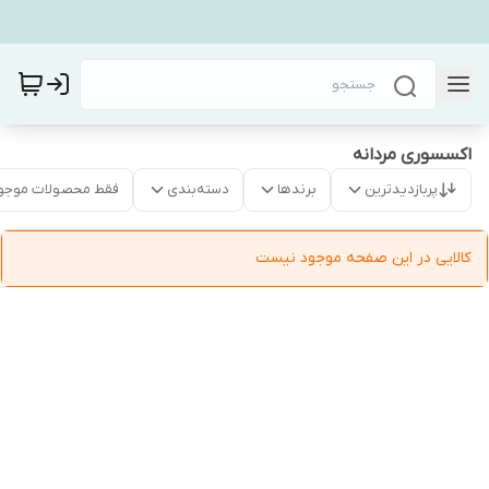
اکسسوری مردانه
پربازدیدترین
برندها
دسته‌بندی
فقط محصولات موجو
کالایی در این صفحه موجود نیست