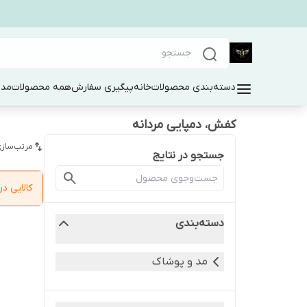
دسته‌بندی محصولات
خانه
پیگیری سفارش
همه محصولات
مد 
کفش، دمپایی مردانه
مرتب‌سازی
جستجو در نتایج
کالایی 
دسته‌بندی
مد و پوشاک