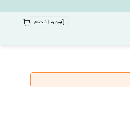
ورود | ثبت‌نام