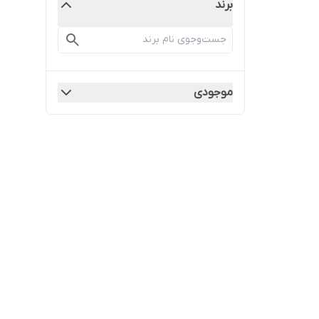
برند
موجودی