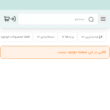
جدیدترین
برندها
دسته‌بندی
فقط محصولات موجود
کالایی در این صفحه موجود نیست