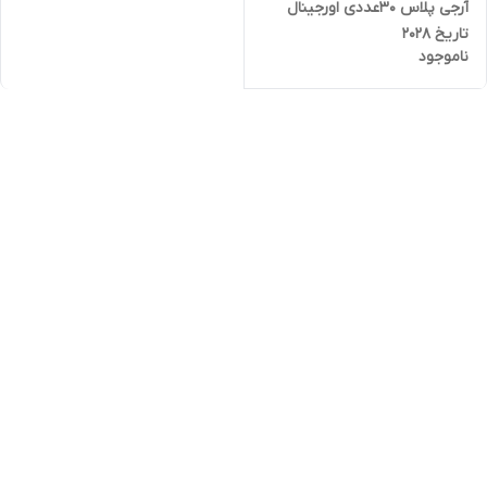
آرجی پلاس ۳۰عددی اورجینال
تاریخ 2028
ناموجود