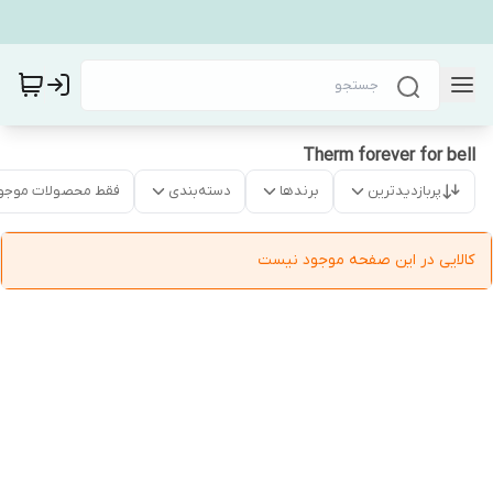
Therm forever for bell
پربازدیدترین
برندها
دسته‌بندی
فقط محصولات موجو
کالایی در این صفحه موجود نیست