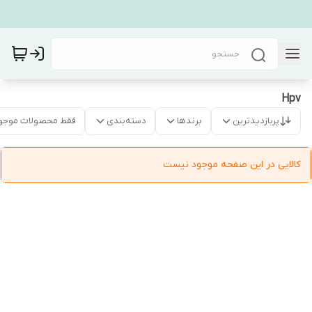
Hpv
پربازدیدترین
برندها
دسته‌بندی
فقط محصولات موجو
کالایی در این صفحه موجود نیست