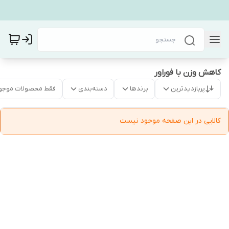
کاهش وزن با فوراور
پربازدیدترین
برندها
دسته‌بندی
فقط محصولات موجو
کالایی در این صفحه موجود نیست