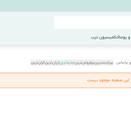
و پوشاک
کمیسیون ترب
 براساس:
پربازدیدترین
پرفروش‌ترین
جدیدترین
ارزان‌ترین
گران‌ترین
در این صفحه موجود نیست