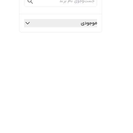
موجودی