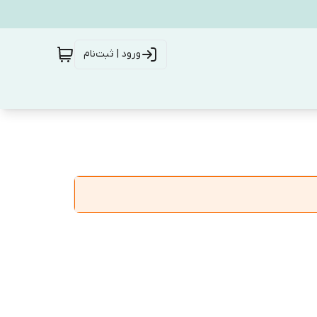
ورود | ثبت‌نام