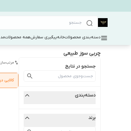
دسته‌بندی محصولات
خانه
پیگیری سفارش
همه محصولات
مد 
چربی سوز طبیعی
مرتب‌سازی
جستجو در نتایج
کالایی 
دسته‌بندی
برند