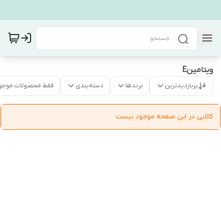
ویتامینE
پربازدیدترین
برندها
دسته‌بندی
فقط محصولات موجو
کالایی در این صفحه موجود نیست