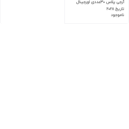
آرجی پلاس ۳۰عددی اورجینال
تاریخ 2028
ناموجود