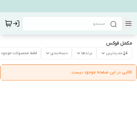
مکمل فوکس
جدیدترین
برندها
دسته‌بندی
فقط محصولات موجود
کالایی در این صفحه موجود نیست