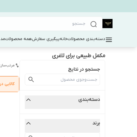
دسته‌بندی محصولات
خانه
پیگیری سفارش
همه محصولات
مد 
مکمل طبیعی برای لاغری
مرتب‌سازی
جستجو در نتایج
کالایی 
دسته‌بندی
برند