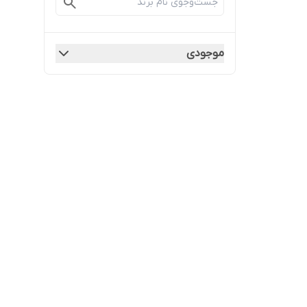
موجودی