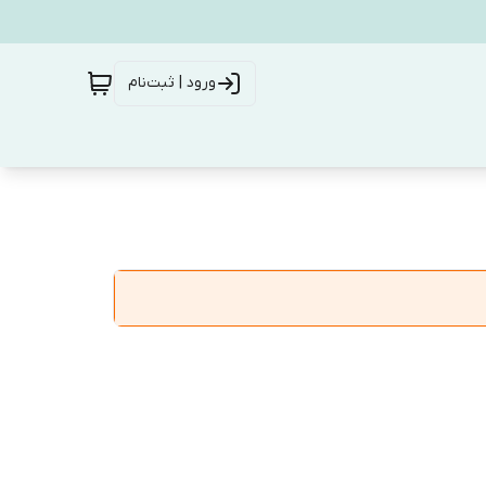
ورود | ثبت‌نام