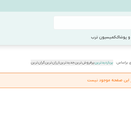
و پوشاک
کمیسیون ترب
 براساس:
پربازدیدترین
پرفروش‌ترین
جدیدترین
ارزان‌ترین
گران‌ترین
در این صفحه موجود نیست