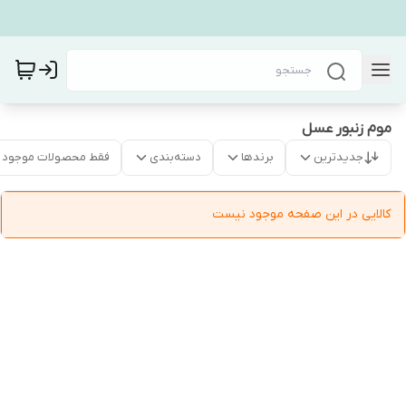
موم زنبور عسل
جدیدترین
برندها
دسته‌بندی
فقط محصولات موجود
کالایی در این صفحه موجود نیست