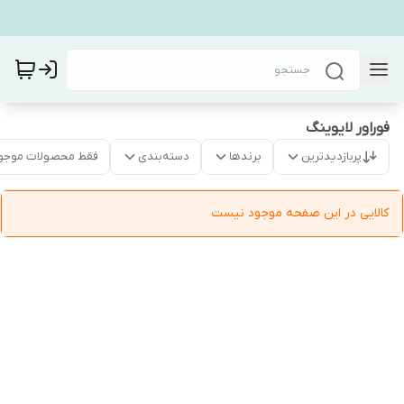
فوراور لایوینگ
پربازدیدترین
برندها
دسته‌بندی
فقط محصولات موجو
کالایی در این صفحه موجود نیست