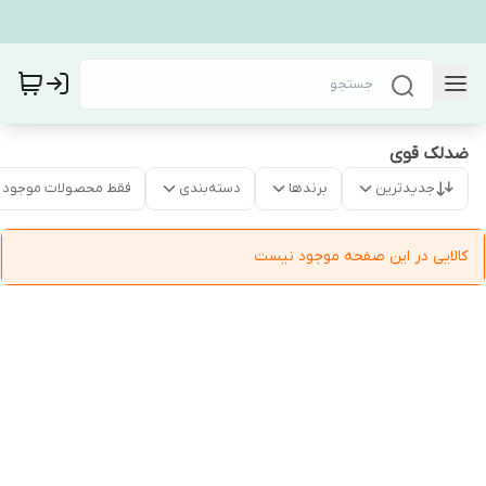
ضدلک قوی
جدیدترین
برندها
دسته‌بندی
فقط محصولات موجود
کالایی در این صفحه موجود نیست