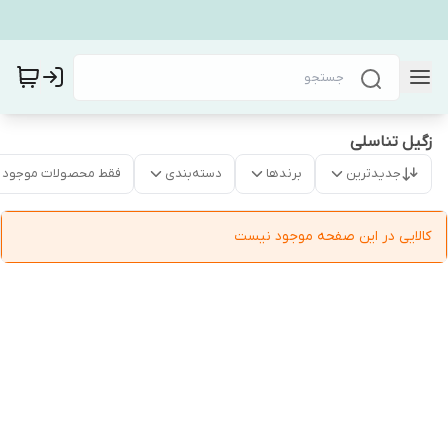
زگیل تناسلی
جدیدترین
برندها
دسته‌بندی
فقط محصولات موجود
کالایی در این صفحه موجود نیست