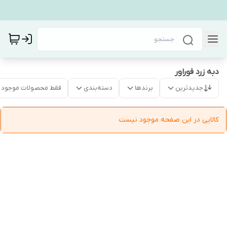
دبه زرد فوراور
جدیدترین
برندها
دسته‌بندی
فقط محصولات موجود
کالایی در این صفحه موجود نیست