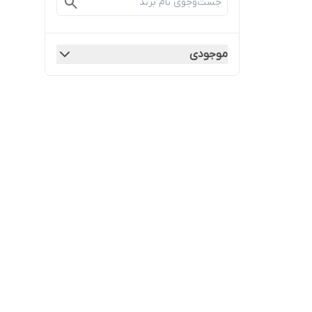
موجودی