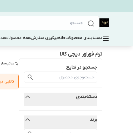
دسته‌بندی محصولات
خانه
پیگیری سفارش
همه محصولات
مد 
ترم فوراور دیجی کالا
مرتب‌سازی
جستجو در نتایج
کالایی 
دسته‌بندی
برند