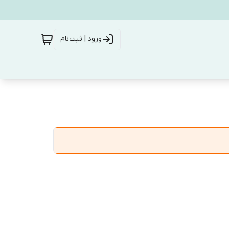
ورود | ثبت‌نام