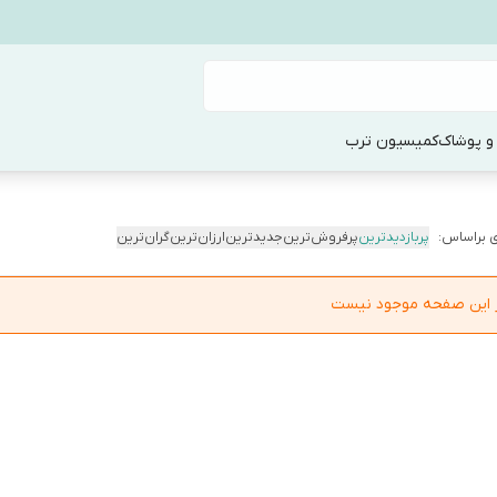
و پوشاک
کمیسیون ترب
 براساس:
پربازدیدترین
پرفروش‌ترین
جدیدترین
ارزان‌ترین
گران‌ترین
در این صفحه موجود نیست