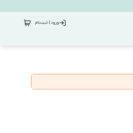
ورود | ثبت‌نام