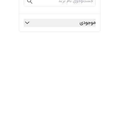
موجودی