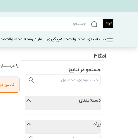
دسته‌بندی محصولات
خانه
پیگیری سفارش
همه محصولات
مد 
امگا3
مرتب‌سازی
جستجو در نتایج
کالایی 
دسته‌بندی
برند