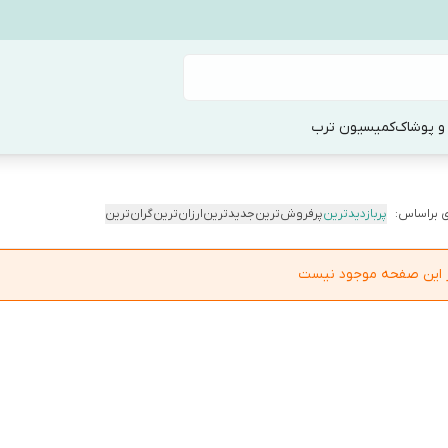
و پوشاک
کمیسیون ترب
 براساس:
پربازدیدترین
پرفروش‌ترین
جدیدترین
ارزان‌ترین
گران‌ترین
در این صفحه موجود نیست