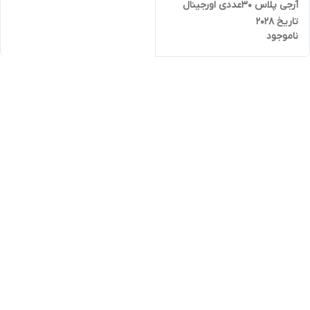
آرجی پلاس ۳۰عددی اورجینال
تاریخ 2028
ناموجود