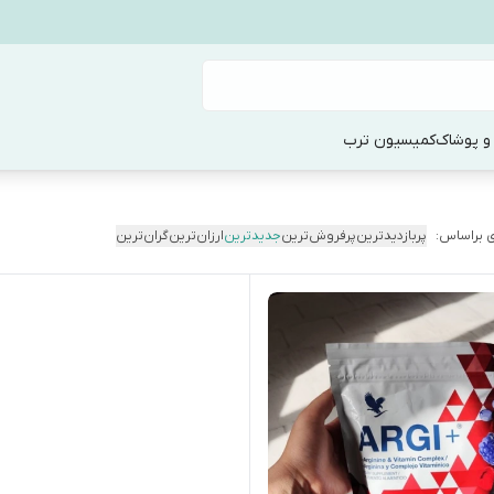
و پوشاک
کمیسیون ترب
 براساس:
پربازدیدترین
پرفروش‌ترین
جدیدترین
ارزان‌ترین
گران‌ترین