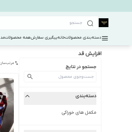
دسته‌بندی محصولات
خانه
پیگیری سفارش
همه محصولات
مد 
افزایش قد
مرتب‌سازی
جستجو در نتایج
دسته‌بندی
مکمل های خوراکی