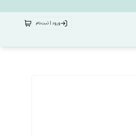
ورود | ثبت‌نام