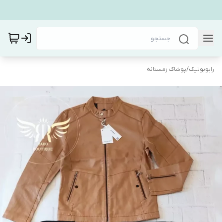
رابوبوتیک
/
پوشاک زمستانه