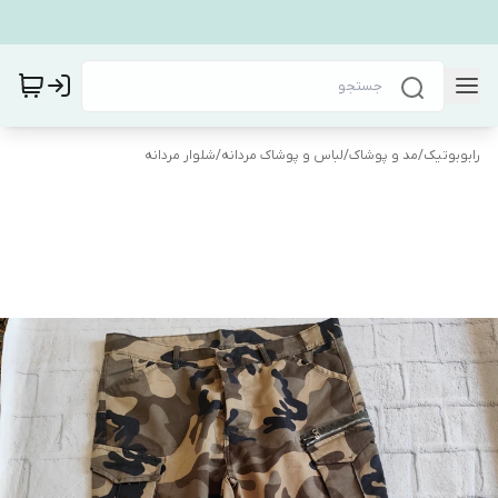
رابوبوتیک
/
مد و پوشاک
/
لباس و پوشاک مردانه
/
شلوار مردانه