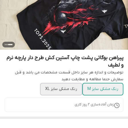
پیراهن بوگاتی پشت چاپ آستین کش طرح دار پارچه نرم
و لطیف
توضیحات و اندازه هر سایز داخل قسمت مشخصات می باشد و قبل
سفارش حتما مطالعه و مطابقت دهید
رنگ مشکی سایز M
رنگ مشکی سایز XL
زمان آماده‌سازی
2
روز کاری