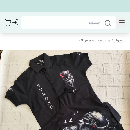
رابوبوتیک
/
بلوز و پیراهن مردانه