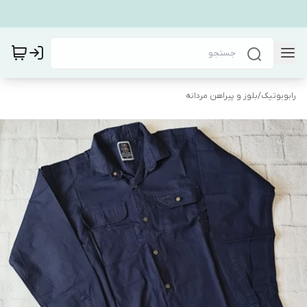
رابوبوتیک
/
بلوز و پیراهن مردانه