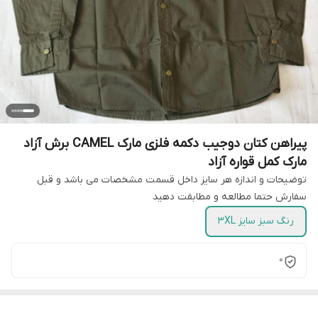
پیراهن کتان دوجیب دکمه فلزی مارک CAMEL برش آزاد
مارک کمل قواره آزاد
توضیحات و اندازه هر سایز داخل قسمت مشخصات می باشد و قبل
سفارش حتما مطالعه و مطابقت دهید
رنگ سبز سایز 3XL
0