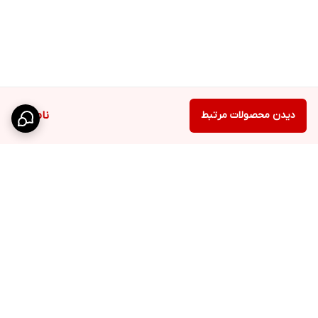
دیدن محصولات مرتبط
ناموجود
برگشت به بالا