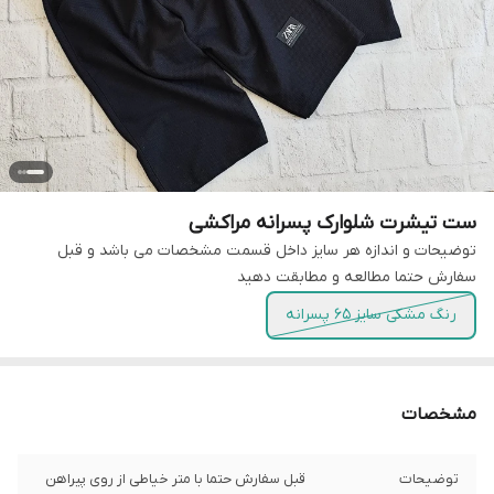
ست تیشرت شلوارک پسرانه مراکشی
توضیحات و اندازه هر سایز داخل قسمت مشخصات می باشد و قبل
سفارش حتما مطالعه و مطابقت دهید
رنگ مشکی سایز 65 پسرانه
مشخصات
توضیحات
قبل سفارش حتما با متر خیاطی از روی پیراهن