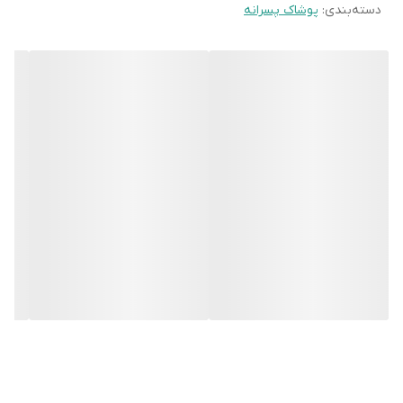
دسته‌بندی
:
پوشاک پسرانه