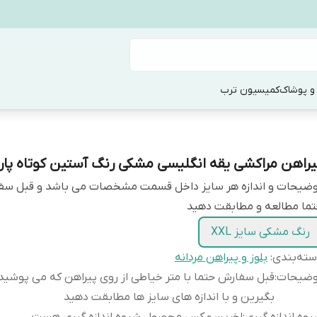
و پوشاک
کمیسیون ترب
یراهن مراکشی یقه انگلیسی مشکی رنگ آستین کوتاه پار
وضیحات و اندازه هر سایز داخل قسمت مشخصات می باشد و قبل س
ما مطالعه و مطابقت دهید
رنگ مشکی سایز XXL
ته‌بندی
:
بلوز و پیراهن مردانه
وضیحات
:
قبل سفارش حتما با متر خیاطی از روی پیراهن که می پوشید ا
بگیرین و با اندازه های سایز ها مطابقت دهید