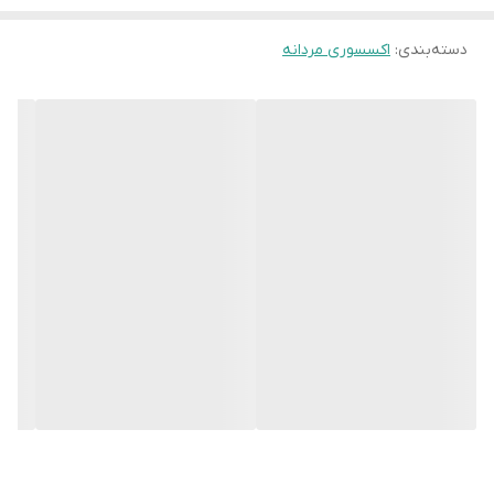
دسته‌بندی
:
اکسسوری مردانه