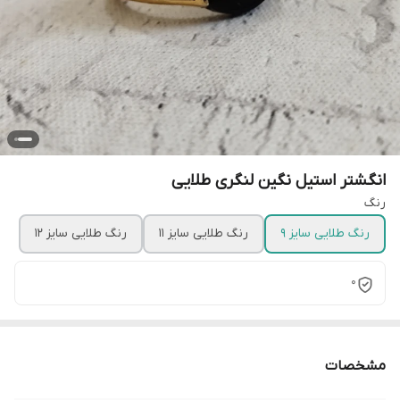
انگشتر استیل نگین لنگری طلایی
رنگ
رنگ طلایی سایز 9
رنگ طلایی سایز 11
رنگ طلایی سایز 12
0
مشخصات