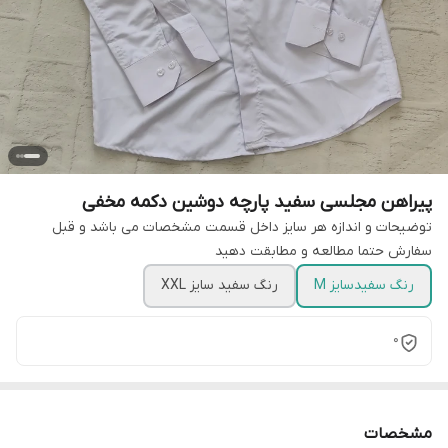
پیراهن مجلسی سفید پارچه دوشین دکمه مخفی
توضیحات و اندازه هر سایز داخل قسمت مشخصات می باشد و قبل
سفارش حتما مطالعه و مطابقت دهید
رنگ سفیدسایز M
رنگ سفید سایز XXL
0
مشخصات