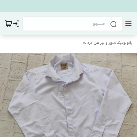
رابوبوتیک
/
بلوز و پیراهن مردانه